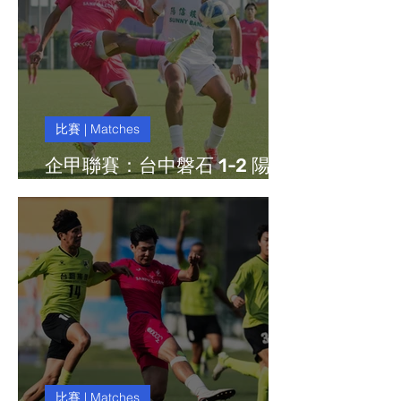
比賽 | Matches
企甲聯賽：台中磐石 1-2 陽信
北競
比賽 | Matches