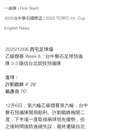
一線隊 | First Team
2025台中磐石國際盃 | 2025 TCRFC Int. Cup
English News
2025/12/06 
西屯足球場
乙級聯賽 Week 6
：
台中磐石足球預備
隊 3-3 陽信台北競技預備隊
進球：
許劉鑑鋒 4' 29'
戴彥堯 70'
12月6日，第六輪乙級聯賽第六輪，台中
磐石預備隊開局順利、許劉鑑鋒梅開二
度，下半場一度取得兩球領先優勢，但
之後時間後防連續失誤，最終遭陽信北