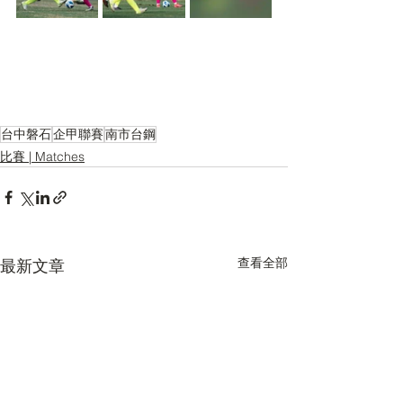
台中磐石
企甲聯賽
南市台鋼
比賽 | Matches
查看全部
最新文章