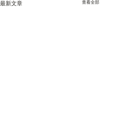
查看全部
最新文章
Taichung Rock FC