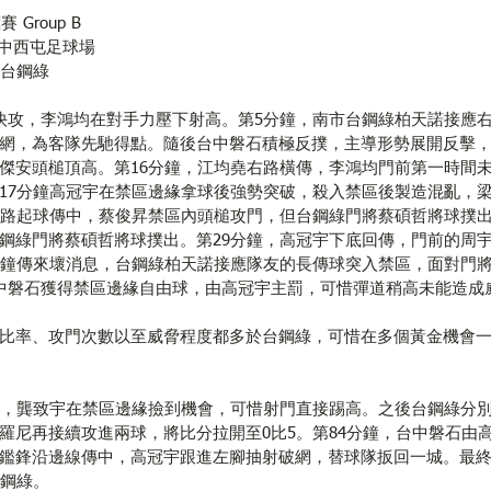
Group B
0 台中西屯足球場
市台鋼綠
快攻，李鴻均在對手力壓下射高。第5分鐘，南市台鋼綠柏天諾接應
網，為客隊先馳得點。隨後台中磐石積極反撲，主導形勢展開反擊，
傑安頭槌頂高。第16分鐘，江均堯右路橫傳，李鴻均門前第一時間
17分鐘高冠宇在禁區邊緣拿球後強勢突破，殺入禁區後製造混亂，
左路起球傳中，蔡俊昇禁區內頭槌攻門，但台鋼綠門將蔡碩哲將球撲出
鋼綠門將蔡碩哲將球撲出。第29分鐘，高冠宇下底回傳，門前的周
分鐘傳來壞消息，台鋼綠柏天諾接應隊友的長傳球突入禁區，面對門將
中磐石獲得禁區邊緣自由球，由高冠宇主罰，可惜彈道稍高未能造成
比率、攻門次數以至威脅程度都多於台鋼綠，可惜在多個黃金機會
鐘，龔致宇在禁區邊緣撿到機會，可惜射門直接踢高。之後台鋼綠分別在第
羅尼再接續攻進兩球，將比分拉開至0比5。第84分鐘，台中磐石由
鑑鋒沿邊線傳中，高冠宇跟進左腳抽射破網，替球隊扳回一城。最
台鋼綠。