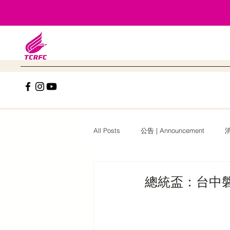
All Posts
公告 | Announcement
消
2025台中磐石國際盃 | 2025 TCRFC Int.
總統盃：台中磐