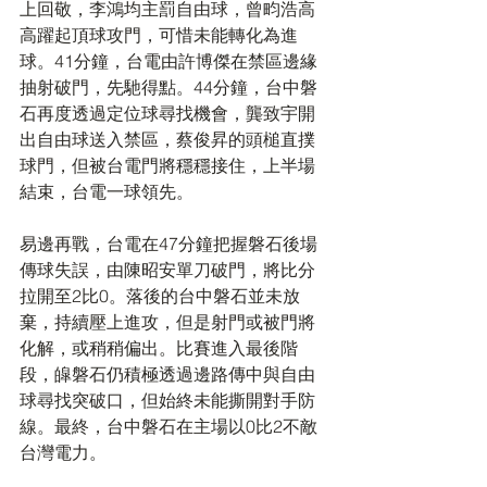
上回敬，李鴻均主罰自由球，曾畇浩高
高躍起頂球攻門，可惜未能轉化為進
球。41分鐘，台電由許博傑在禁區邊緣
抽射破門，先馳得點。44分鐘，台中磐
石再度透過定位球尋找機會，龔致宇開
出自由球送入禁區，蔡俊昇的頭槌直撲
球門，但被台電門將穩穩接住，上半場
結束，台電一球領先。
易邊再戰，台電在47分鐘把握磐石後場
傳球失誤，由陳昭安單刀破門，將比分
拉開至2比0。落後的台中磐石並未放
棄，持續壓上進攻，但是射門或被門將
化解，或稍稍偏出。比賽進入最後階
段，皡磐石仍積極透過邊路傳中與自由
球尋找突破口，但始終未能撕開對手防
線。最終，台中磐石在主場以0比2不敵
台灣電力。