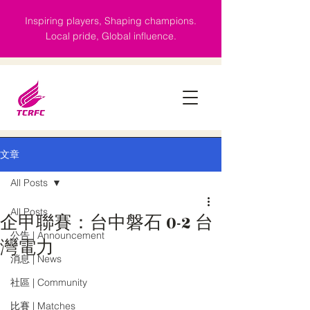
Inspiring players, Shaping champions.
Local pride, Global influence.
文章
All Posts
All Posts
企甲聯賽：台中磐石 0-2 台
公告 | Announcement
灣電力
消息 | News
社區 | Community
比賽 | Matches